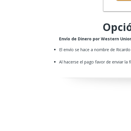
Opció
Envío de Dinero por
Western Unio
El envío se hace a nombre de Ricardo
Al hacerse el pago favor de enviar la 