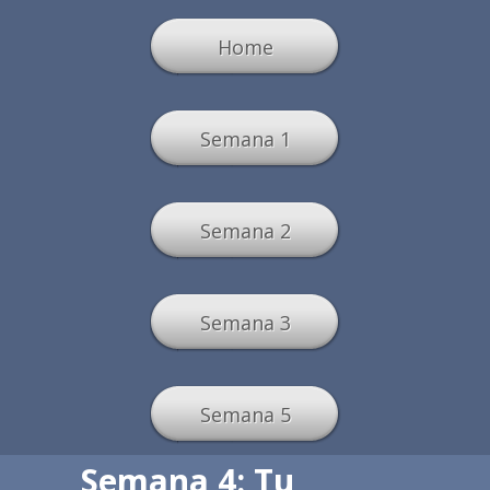
Home
Semana 1
Semana 2
Semana 3
Semana 5
Semana 4: Tu