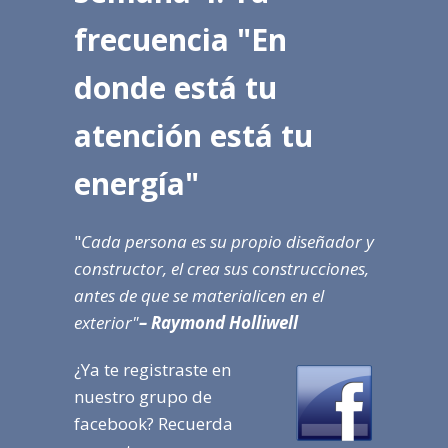
frecuencia "En
donde está tu
atención está tu
energía"
"
Cada persona es su propio diseñador y
constructor, el crea sus construcciones,
antes de que se materialicen en el
exterior"
– Raymond Holliwell
¿Ya te registraste en
nuestro grupo de
facebook? Recuerda