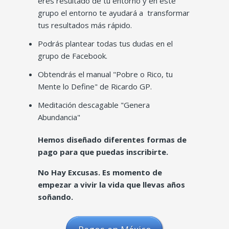
eres resultado de tu entorno y en este
grupo el entorno te ayudará a transformar
tus resultados más rápido.
Podrás plantear todas tus dudas en el
grupo de Facebook.
Obtendrás el manual "Pobre o Rico, tu
Mente lo Define" de Ricardo GP.
Meditación descagable "Genera
Abundancia"
Hemos diseñado diferentes formas de
pago para que puedas inscribirte.
No Hay Excusas. Es momento de
empezar a vivir la vida que llevas años
soñando.