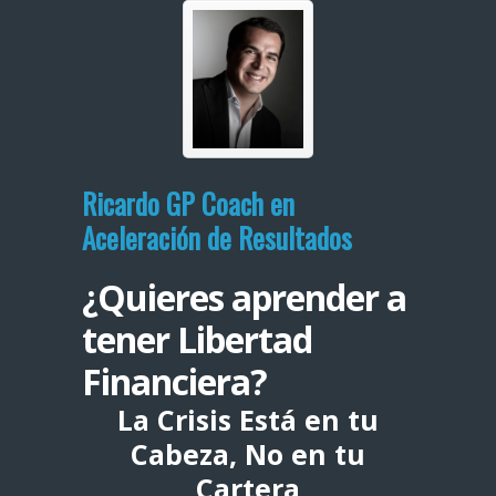
Ricardo GP Coach en
Aceleración de Resultados
¿Quieres aprender a
tener Libertad
Financiera?
La Crisis Está en tu
Cabeza, No en tu
Cartera