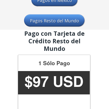
Pagos en México
Pagos Resto del Mundo
Pago con Tarjeta de
Crédito Resto del
Mundo
1 Sólo Pago
$
97 USD