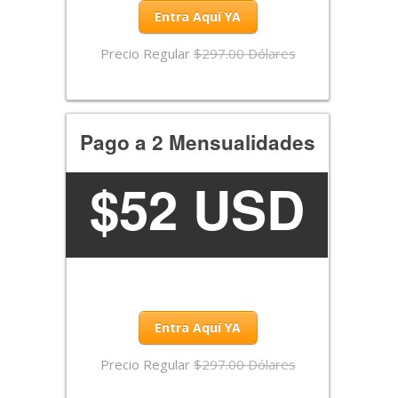
Entra Aquí YA
Precio Regular
$297.00 Dólares
Pago a 2 Mensualidades
$
52 USD
Entra Aquí YA
Precio Regular
$297.00 Dólares