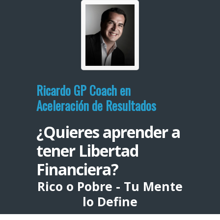
Ricardo GP Coach en
Aceleración de Resultados
¿Quieres aprender a
tener Libertad
Financiera?
Rico o Pobre - Tu Mente
lo Define