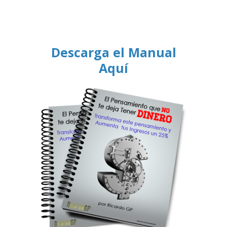
Descarga el Manual
Aquí