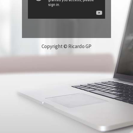
Copyright © Ricardo GP