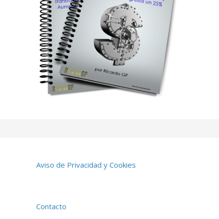
Aviso de Privacidad y Cookies
Contacto