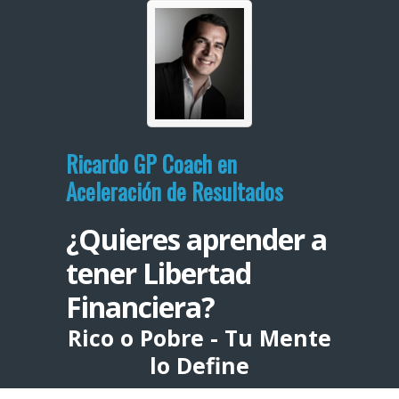
Ricardo GP Coach en
Aceleración de Resultados
¿Quieres aprender a
tener Libertad
Financiera?
Rico o Pobre - Tu Mente
lo Define