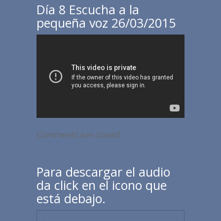
Día 8 Escucha a la
pequeña voz 26/03/2015
Comments are closed.
Para descargar el audio
da click en el icono que
está debajo.