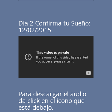
Día 2 Confirma tu Sueño:
12/02/2015
Para descargar el audio
da click en el icono que
está debajo.