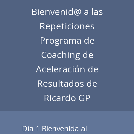
Bienvenid@ a las
Repeticiones
Programa de
Coaching de
Aceleración de
Resultados de
Ricardo GP
Día 1 Bienvenida al