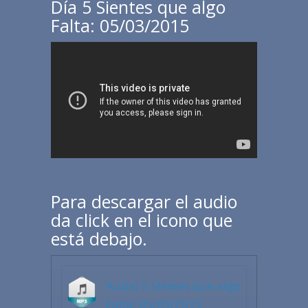
Día 5 Sientes que algo
Falta: 05/03/2015
Para descargar el audio
da click en el icono que
está debajo.
Audio 5 Sientes que algo
Falta: 05/03/2015