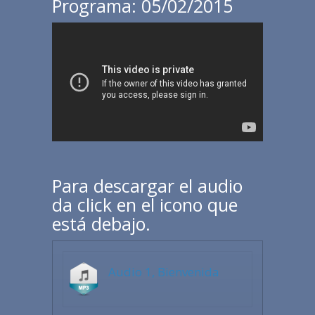
Programa: 05/02/2015
Para descargar el audio
da click en el icono que
está debajo.
Audio 1, Bienvenida