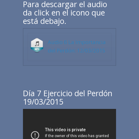
Para descargar el audio
da click en el icono que
está debajo.
Audio 6 La Importancia
del Perdón: 12/03/2015
Día 7 Ejercicio del Perdón
19/03/2015