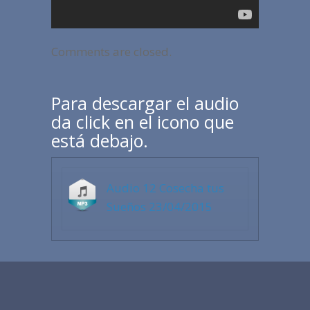
Comments are closed.
Para descargar el audio
da click en el icono que
está debajo.
Audio 12 Cosecha tus
Sueños 23/04/2015